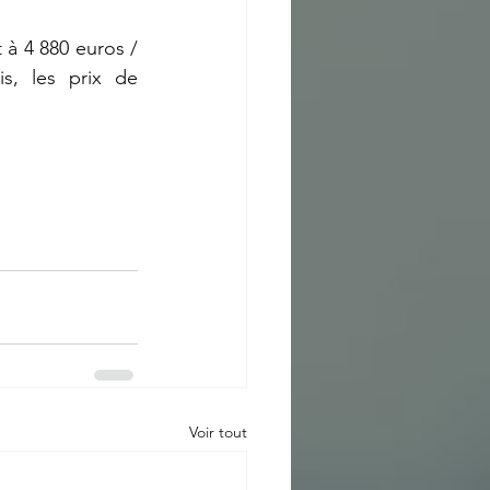
à 4 880 euros / 
, les prix de 
Voir tout