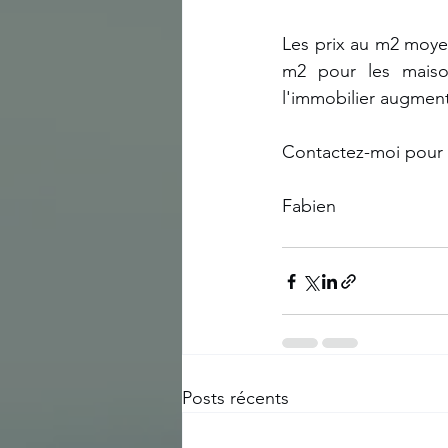
Les prix au m2 moyen
m2 pour les maiso
l'immobilier augment
Contactez-moi pour
Fabien
Posts récents