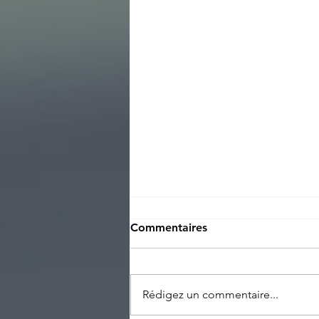
Commentaires
Rédigez un commentaire...