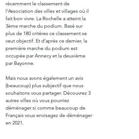
récemment le classement de 
l'Association des villes et villages où il 
fait bon vivre. La Rochelle a atteint la 
3ème marche du podium. Basé sur 
plus de 180 critères ce classement se 
veut objectif. Et d'après ce dernier, la 
première marche du podium est 
occupée par Annecy et la deuxième 
par Bayonne.
Mais nous avons également un avis 
(beaucoup) plus subjectif que nous 
souhaitons vous partager. Découvrez 3 
autres villes où vous pourriez 
déménager si comme beaucoup de 
Français vous envisagez de déménager 
en 2021.