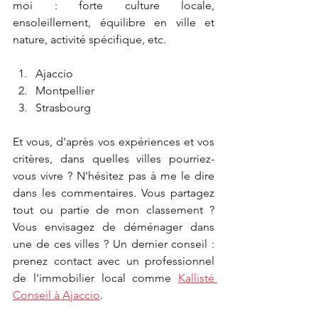
moi : forte culture locale, 
ensoleillement, équilibre en ville et 
nature, activité spécifique, etc.
Ajaccio
Montpellier
Strasbourg
Et vous, d'après vos expériences et vos 
critères, dans quelles villes pourriez-
vous vivre ? N'hésitez pas à me le dire 
dans les commentaires. Vous partagez 
tout ou partie de mon classement ? 
Vous envisagez de déménager dans 
une de ces villes ? Un dernier conseil : 
prenez contact avec un professionnel 
de l'immobilier local comme 
Kallisté 
Conseil à Ajaccio
.