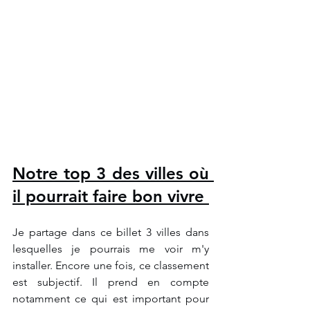
Notre top 3 des villes où 
il pourrait faire bon vivre 
Je partage dans ce billet 3 villes dans 
lesquelles je pourrais me voir m'y 
installer. Encore une fois, ce classement 
est subjectif. Il prend en compte 
notamment ce qui est important pour 