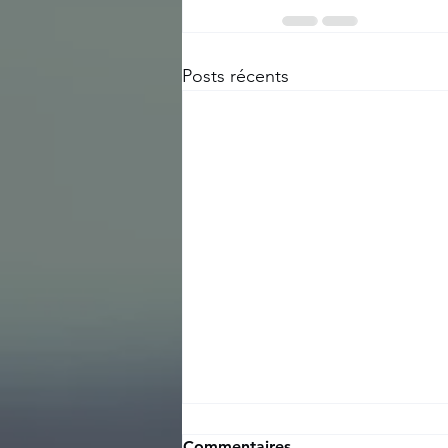
Posts récents
Commentaires