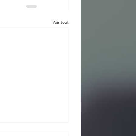
Voir tout